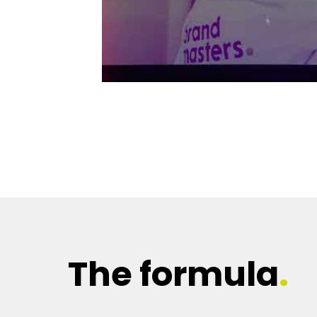
The formula
.