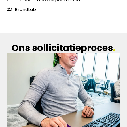
BrandLab
Ons sollicitatieproces
.