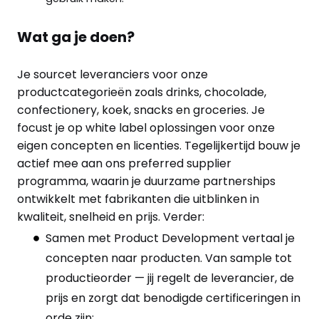
Wat ga je doen?
Je sourcet leveranciers voor onze
productcategorieën zoals drinks, chocolade,
confectionery, koek, snacks en groceries. Je
focust je op white label oplossingen voor onze
eigen concepten en licenties. Tegelijkertijd bouw je
actief mee aan ons preferred supplier
programma, waarin je duurzame partnerships
ontwikkelt met fabrikanten die uitblinken in
kwaliteit, snelheid en prijs. Verder:
Samen met Product Development vertaal je
concepten naar producten. Van sample tot
productieorder — jij regelt de leverancier, de
prijs en zorgt dat benodigde certificeringen in
orde zijn;