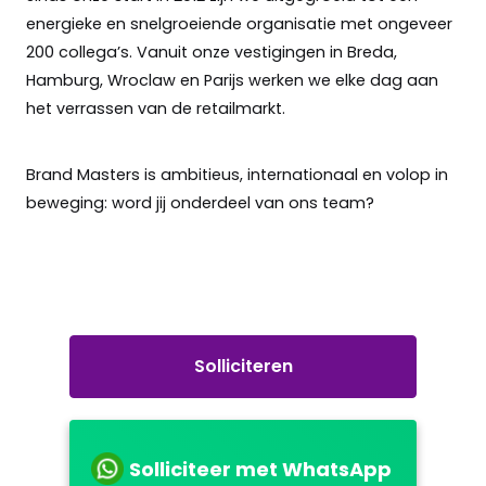
energieke en snelgroeiende organisatie met ongeveer
200 collega’s. Vanuit onze vestigingen in Breda,
Hamburg, Wroclaw en Parijs werken we elke dag aan
het verrassen van de retailmarkt.
Brand Masters is ambitieus, internationaal en volop in
beweging: word jij onderdeel van ons team?
Solliciteren
Solliciteer met WhatsApp