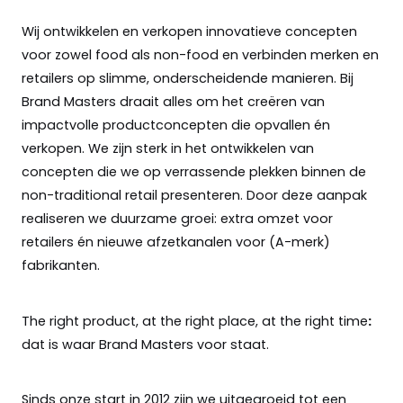
Wij ontwikkelen en verkopen innovatieve concepten
voor zowel food als non-food en verbinden merken en
retailers op slimme, onderscheidende manieren. Bij
Brand Masters draait alles om het creëren van
impactvolle productconcepten die opvallen én
verkopen. We zijn sterk in het ontwikkelen van
concepten die we op verrassende plekken binnen de
non-traditional retail presenteren. Door deze aanpak
realiseren we duurzame groei: extra omzet voor
retailers én nieuwe afzetkanalen voor (A-merk)
fabrikanten.
The right product, at the right place, at the right time
:
dat is waar Brand Masters voor staat.
Sinds onze start in 2012 zijn we uitgegroeid tot een