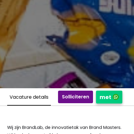
met
Solliciteren
Vacature details
Wij zijn BrandLab, de innovatietak van Brand Masters.