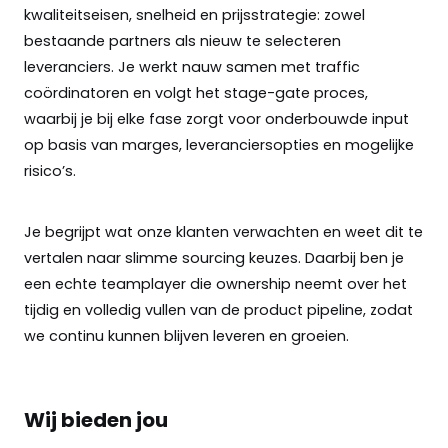
kwaliteitseisen, snelheid en prijsstrategie: zowel
bestaande partners als nieuw te selecteren
leveranciers. Je werkt nauw samen met traffic
coördinatoren en volgt het stage-gate proces,
waarbij je bij elke fase zorgt voor onderbouwde input
op basis van marges, leveranciersopties en mogelijke
risico’s.
Je begrijpt wat onze klanten verwachten en weet dit te
vertalen naar slimme sourcing keuzes. Daarbij ben je
een echte teamplayer die ownership neemt over het
tijdig en volledig vullen van de product pipeline, zodat
we continu kunnen blijven leveren en groeien.
Wij bieden jou