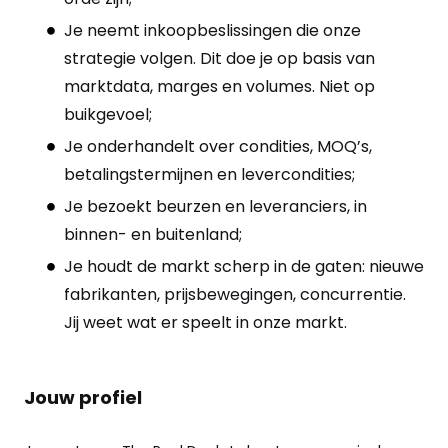
Je neemt inkoopbeslissingen die onze
strategie volgen. Dit doe je op basis van
marktdata, marges en volumes. Niet op
buikgevoel;
Je onderhandelt over condities, MOQ’s,
betalingstermijnen en levercondities;
Je bezoekt beurzen en leveranciers, in
binnen- en buitenland;
Je houdt de markt scherp in de gaten: nieuwe
fabrikanten, prijsbewegingen, concurrentie.
Jij weet wat er speelt in onze markt.
Jouw profiel