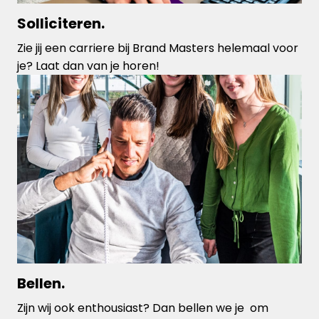
Solliciteren.
Zie jij een carriere bij Brand Masters helemaal voor 
je? Laat dan van je horen!
Bellen.
Zijn wij ook enthousiast? Dan bellen we je  om 