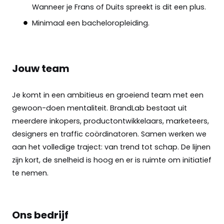
Wanneer je Frans of Duits spreekt is dit een plus.
Minimaal een bacheloropleiding.
Jouw team
Je komt in een ambitieus en groeiend team met een
gewoon-doen mentaliteit. BrandLab bestaat uit
meerdere inkopers, productontwikkelaars, marketeers,
designers en traffic coördinatoren. Samen werken we
aan het volledige traject: van trend tot schap. De lijnen
zijn kort, de snelheid is hoog en er is ruimte om initiatief
te nemen.
Ons bedrijf