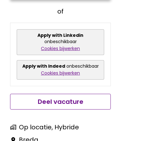
of
Apply with Linkedin
onbeschikbaar
Cookies bijwerken
Apply with Indeed
onbeschikbaar
Cookies bijwerken
Deel vacature
Op locatie, Hybride
Breda