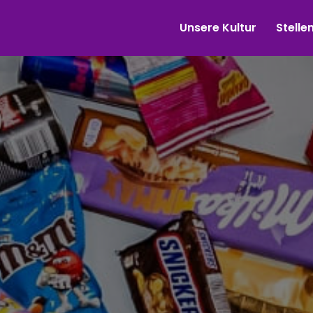
Unsere Kultur
Stell