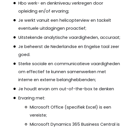
Hbo werk- en denkniveau verkregen door
opleiding en/of ervaring;
Je werkt vanuit een helicopterview en tackelt
eventuele uitdagingen proactief;
Uitstekende analytische vaardigheden, accuraat;
Je beheerst de Nederlandse en Engelse taal zeer
goed.
Sterke sociale en communicatieve vaardigheden
om effectief te kunnen samenwerken met
interne en externe belanghebbenden;
Je houdt ervan om out-of-the-box te denken
Ervaring met:
Microsoft Office (specifiek Excel) is een
vereiste;
Microsoft Dynamics 365 Business Central is