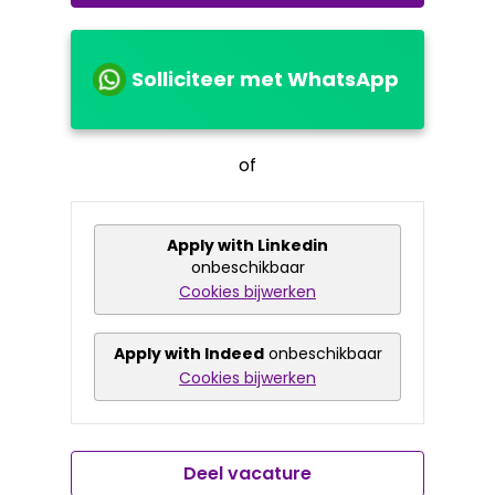
Solliciteer met WhatsApp
of
Apply with Linkedin
onbeschikbaar
Cookies bijwerken
Apply with Indeed
onbeschikbaar
Cookies bijwerken
Deel vacature