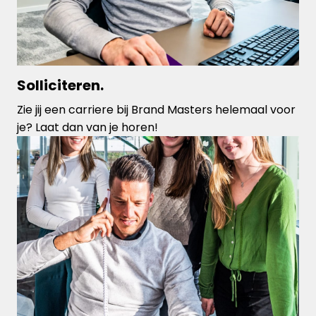
Solliciteren.
Zie jij een carriere bij Brand Masters helemaal voor 
je? Laat dan van je horen!