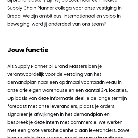
Supply Chain Planner collega voor onze vestiging in
Breda. We zijn ambitieus, internationaal en volop in
beweging: word jij onderdeel van ons team?
Jouw functie
Als Supply Planner bij Brand Masters ben je
verantwoordelijk voor de vertaling van het
demandplan naar een optimaal voorraadniveau in
onze drie eigen warehouse en een aantal 3PL locaties.
Op basis van deze informatie deel je de lange termijn
forecast met onze leveranciers, plaats je orders,
signaleer je afwijkingen in het demandplan en
bespreek je deze intern met commercie. We werken
met een grote verscheidenheid aan leveranciers, zowel