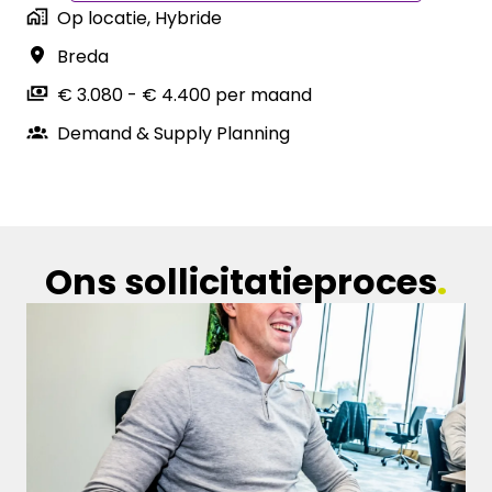
Op locatie, Hybride
Breda
€ 3.080 - € 4.400 per maand
Demand & Supply Planning
Ons sollicitatieproces
.