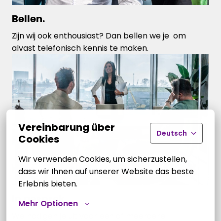
Bellen.
Zijn wij ook enthousiast? Dan bellen we je  om 
alvast telefonisch kennis te maken.
Vereinbarung über
Deutsch
Cookies
Wir verwenden Cookies, um sicherzustellen, 
dass wir Ihnen auf unserer Website das beste 
Erlebnis bieten.
In gesprek.
Mehr Optionen
We nodigen je uit voor een of meerdere 