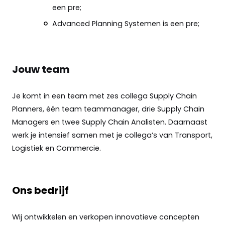
een pre;
Advanced Planning Systemen is een pre;
Jouw team
Je komt in een team met zes collega Supply Chain
Planners, één team teammanager, drie Supply Chain
Managers en twee Supply Chain Analisten. Daarnaast
werk je intensief samen met je collega’s van Transport,
Logistiek en Commercie.
Ons bedrijf
Wij ontwikkelen en verkopen innovatieve concepten