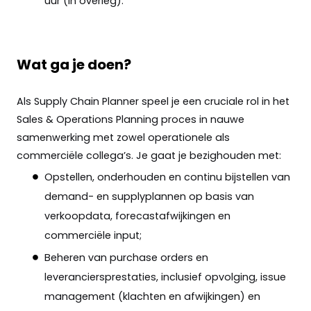
uur (in overleg).
Wat ga je doen?
Als Supply Chain Planner speel je een cruciale rol in het
Sales & Operations Planning proces in nauwe
samenwerking met zowel operationele als
commerciële collega’s. Je gaat je bezighouden met:
Opstellen, onderhouden en continu bijstellen van
demand- en supplyplannen op basis van
verkoopdata, forecastafwijkingen en
commerciële input;
Beheren van purchase orders en
leveranciersprestaties, inclusief opvolging, issue
management (klachten en afwijkingen) en