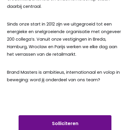
daarbij centraal.
Sinds onze start in 2012 zijn we uitgegroeid tot een
energieke en snelgroeiende organisatie met ongeveer
200 collega’s. Vanuit onze vestigingen in Breda,
Hamburg, Wroclaw en Parijs werken we elke dag aan
het verrassen van de retailmarkt.
Brand Masters is ambitieus, internationaal en volop in
beweging: word jij onderdeel van ons team?
Solliciteren