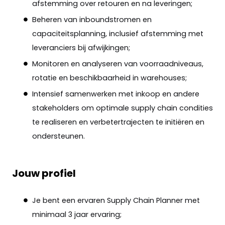
afstemming over retouren en na leveringen;
Beheren van inboundstromen en
capaciteitsplanning, inclusief afstemming met
leveranciers bij afwijkingen;
Monitoren en analyseren van voorraadniveaus,
rotatie en beschikbaarheid in warehouses;
Intensief samenwerken met inkoop en andere
stakeholders om optimale supply chain condities
te realiseren en verbetertrajecten te initiëren en
ondersteunen.
Jouw profiel
Je bent een ervaren Supply Chain Planner met
minimaal 3 jaar ervaring;