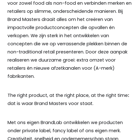
voor zowel food als non-food en verbinden merken en
retailers op slimme, onderscheidende manieren. Bij
Brand Masters draait alles om het creëren van
impactvolle productconcepten die opvallen én
verkopen. We zijn sterk in het ontwikkelen van
concepten die we op verrassende plekken binnen de
non-traditional retail presenteren. Door deze aanpak
realiseren we duurzame groei: extra omzet voor
retailers én nieuwe afzetkanalen voor (A-merk)
fabrikanten.
The right product, at the right place, at the right time
:
dat is waar Brand Masters voor staat.
Met ons eigen BrandLab ontwikkelen we producten
onder private label, fancy label of ons eigen merk.
Creativiteit, snelheid en ondernemerschap staan