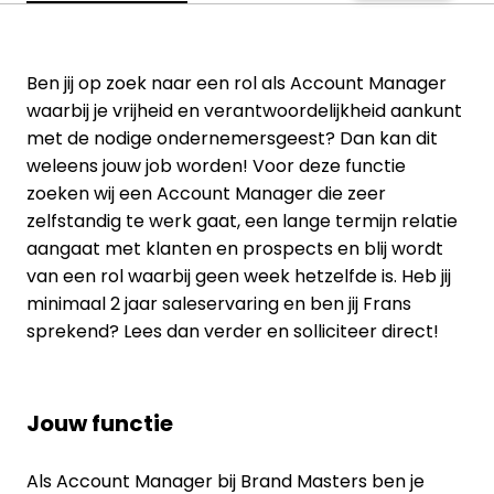
Ben jij op zoek naar een rol als Account Manager
waarbij je vrijheid en verantwoordelijkheid aankunt
met de nodige ondernemersgeest? Dan kan dit
weleens jouw job worden! Voor deze functie
zoeken wij een Account Manager die zeer
zelfstandig te werk gaat, een lange termijn relatie
aangaat met klanten en prospects en blij wordt
van een rol waarbij geen week hetzelfde is. Heb jij
minimaal 2 jaar saleservaring en ben jij Frans
sprekend? Lees dan verder en solliciteer direct!
Jouw functie
Als Account Manager bij Brand Masters ben je