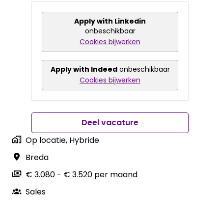
Apply with Linkedin
onbeschikbaar
Cookies bijwerken
Apply with Indeed
onbeschikbaar
Cookies bijwerken
Deel vacature
Op locatie, Hybride
Breda
€ 3.080 - € 3.520 per maand
Sales