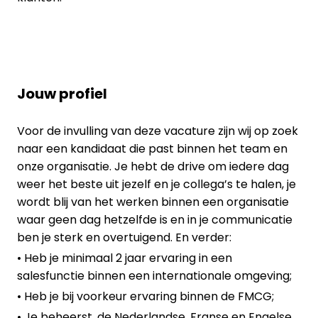
Jouw profiel
Voor de invulling van deze vacature zijn wij op zoek
naar een kandidaat die past binnen het team en
onze organisatie. Je hebt de drive om iedere dag
weer het beste uit jezelf en je collega’s te halen, je
wordt blij van het werken binnen een organisatie
waar geen dag hetzelfde is en in je communicatie
ben je sterk en overtuigend. En verder:
• Heb je minimaal 2 jaar ervaring in een
salesfunctie binnen een internationale omgeving;
• Heb je bij voorkeur ervaring binnen de FMCG;
• Je beheerst, de Nederlandse, Franse en Engelse