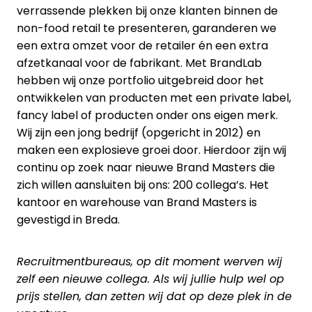
verrassende plekken bij onze klanten binnen de
non-food retail te presenteren, garanderen we
een extra omzet voor de retailer én een extra
afzetkanaal voor de fabrikant. Met BrandLab
hebben wij onze portfolio uitgebreid door het
ontwikkelen van producten met een private label,
fancy label of producten onder ons eigen merk.
Wij zijn een jong bedrijf (opgericht in 2012) en
maken een explosieve groei door. Hierdoor zijn wij
continu op zoek naar nieuwe Brand Masters die
zich willen aansluiten bij ons: 200 collega’s. Het
kantoor en warehouse van Brand Masters is
gevestigd in Breda.
Recruitmentbureaus, op dit moment werven wij
zelf een nieuwe collega. Als wij jullie hulp wel op
prijs stellen, dan zetten wij dat op deze plek in de