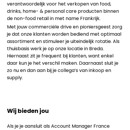
verantwoordelijk voor het verkopen van food,
drinks, home- & personal care producten binnen
de non-food retail in met name Frankrijk.
Met jouw commerciële drive en pioniersgeest zorg
je dat onze klanten worden bediend met optimaal
assortiment en stimuleer je uiteindelijk rotatie. Als
thuisbasis werk je op onze locatie in Breda.
Hiernaast zit je frequent bij klanten, want enkel
daar kun je het verschil maken. Daarnaast sluit je
zo nu en dan aan bij je collega’s van inkoop en
supply.
Wij bieden jou
Als je je aansluit als Account Manager France