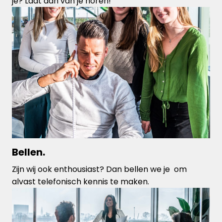
je? Laat dan van je horen!
Bellen.
Zijn wij ook enthousiast? Dan bellen we je  om 
alvast telefonisch kennis te maken.