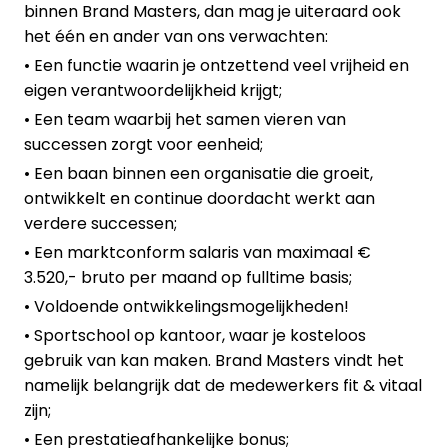
binnen Brand Masters, dan mag je uiteraard ook
het één en ander van ons verwachten:
• Een functie waarin je ontzettend veel vrijheid en
eigen verantwoordelijkheid krijgt;
• Een team waarbij het samen vieren van
successen zorgt voor eenheid;
• Een baan binnen een organisatie die groeit,
ontwikkelt en continue doordacht werkt aan
verdere successen;
• Een marktconform salaris van maximaal €
3.520,- bruto per maand op fulltime basis;
• Voldoende ontwikkelingsmogelijkheden!
• Sportschool op kantoor, waar je kosteloos
gebruik van kan maken. Brand Masters vindt het
namelijk belangrijk dat de medewerkers fit & vitaal
zijn;
• Een prestatieafhankelijke bonus;