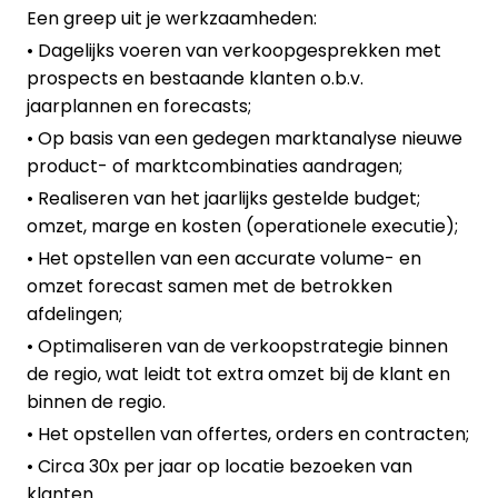
Een greep uit je werkzaamheden:
• Dagelijks voeren van verkoopgesprekken met
prospects en bestaande klanten o.b.v.
jaarplannen en forecasts;
• Op basis van een gedegen marktanalyse nieuwe
product- of marktcombinaties aandragen;
• Realiseren van het jaarlijks gestelde budget;
omzet, marge en kosten (operationele executie);
• Het opstellen van een accurate volume- en
omzet forecast samen met de betrokken
afdelingen;
• Optimaliseren van de verkoopstrategie binnen
de regio, wat leidt tot extra omzet bij de klant en
binnen de regio.
• Het opstellen van offertes, orders en contracten;
• Circa 30x per jaar op locatie bezoeken van
klanten.