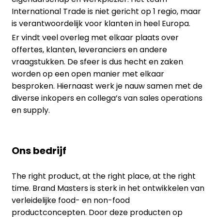
International Trade is niet gericht op 1 regio, maar
is verantwoordelijk voor klanten in heel Europa.
Er vindt veel overleg met elkaar plaats over
offertes, klanten, leveranciers en andere
vraagstukken. De sfeer is dus hecht en zaken
worden op een open manier met elkaar
besproken. Hiernaast werk je nauw samen met de
diverse inkopers en collega’s van sales operations
en supply.
Ons bedrijf
The right product, at the right place, at the right
time. Brand Masters is sterk in het ontwikkelen van
verleidelijke food- en non-food
productconcepten. Door deze producten op