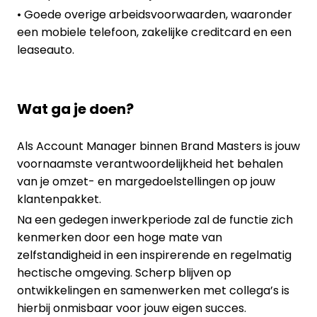
• Goede overige arbeidsvoorwaarden, waaronder
een mobiele telefoon, zakelijke creditcard en een
leaseauto.
Wat ga je doen?
Als Account Manager binnen Brand Masters is jouw
voornaamste verantwoordelijkheid het behalen
van je omzet- en margedoelstellingen op jouw
klantenpakket.
Na een gedegen inwerkperiode zal de functie zich
kenmerken door een hoge mate van
zelfstandigheid in een inspirerende en regelmatig
hectische omgeving. Scherp blijven op
ontwikkelingen en samenwerken met collega’s is
hierbij onmisbaar voor jouw eigen succes.