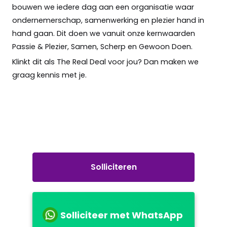
bouwen we iedere dag aan een organisatie waar
ondernemerschap, samenwerking en plezier hand in
hand gaan. Dit doen we vanuit onze kernwaarden
Passie & Plezier, Samen, Scherp en Gewoon Doen.
Klinkt dit als The Real Deal voor jou? Dan maken we
graag kennis met je.
Solliciteren
Solliciteer met WhatsApp