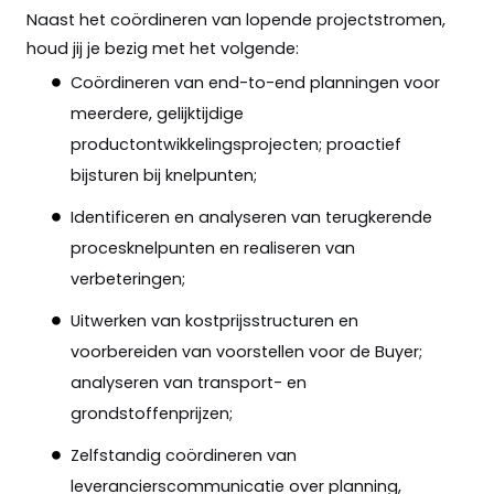
Naast het coördineren van lopende projectstromen,
houd jij je bezig met het volgende:
Coördineren van end-to-end planningen voor
meerdere
,
gelijktijdige
productontwikkelingsprojecten; proactief
bijsturen bij knelpunten;
Identificeren en analyseren van terugkerende
procesknelpunten en realiseren van
verbeteringen;
Uitwerken van kostprijsstructuren en
voorbereiden van voorstellen voor de Buyer;
analyseren van transport- en
grondstoffenprijzen;
Zelfstandig coördineren van
leverancierscommunicatie over planning,