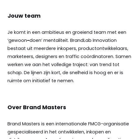
Jouw team
Je komt in een ambitieus en groeiend team met een
‘gewoon
-
doen’ mentaliteit. BrandLab Innovation
bestaat uit meerdere inkopers, productontwikkelaars,
marketeers, designers en traffic coördinatoren. Samen
werken we aan het volledige traject: van trend tot
schap. De lijnen zijn kort, de snelheid is hoog en er is
ruimte om initiatief te nemen.
Over Brand Masters
Brand Masters is een internationale FMCG-organisatie
gespecialiseerd in het ontwikkelen, inkopen en