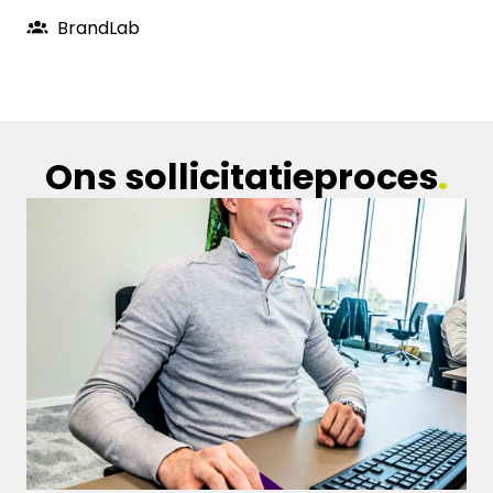
BrandLab
Ons sollicitatieproces
.