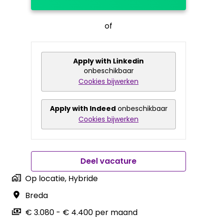
of
Apply with Linkedin
onbeschikbaar
Cookies bijwerken
Apply with Indeed
onbeschikbaar
Cookies bijwerken
Deel vacature
Op locatie, Hybride
Breda
€ 3.080 - € 4.400 per maand