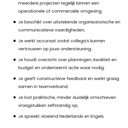
meerdere projecten tegelijk binnen een
operationele of commerciële omgeving;
Je beschikt over uitstekende organisatorische en
communicatieve vaardigheden;
Je werkt accuraat zodat collega’s kunnen
vertrouwen op jouw ondersteuning;
Je houdt overzicht over planningen, kwaliteit en
budget en onderneemt actie waar nodig;
Je geeft constructieve feedback en werkt graag
samen in teamverband;
Je lost praktische, minder duidelijk omschreven
vraagstukken zelfstandig op;
Je spreekt vloeiend Nederlands en Engels.