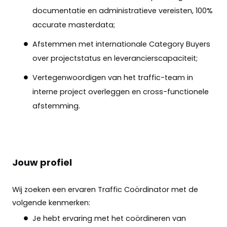
documentatie en administratieve vereisten, 100%
accurate masterdata;
Afstemmen met internationale Category Buyers
over projectstatus en leverancierscapaciteit;
Vertegenwoordigen van het traffic-team in
interne project overleggen en cross-functionele
afstemming.
Jouw profiel
Wij zoeken een ervaren Traffic Coördinator met de
volgende kenmerken:
Je hebt ervaring met het coördineren van