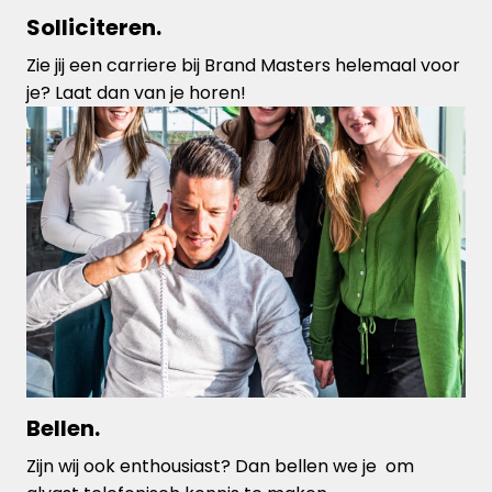
Solliciteren.
Zie jij een carriere bij Brand Masters helemaal voor 
je? Laat dan van je horen!
Bellen.
Zijn wij ook enthousiast? Dan bellen we je  om 