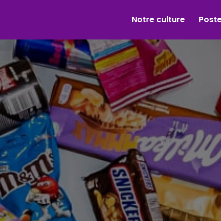
Notre culture
Post