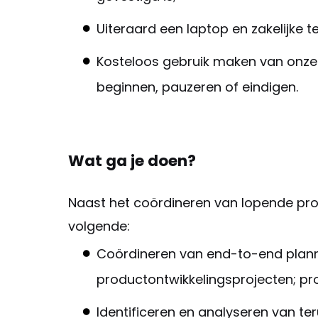
Uiteraard een laptop en zakelijke
Kosteloos gebruik maken van onze 
beginnen, pauzeren of eindigen.
Wat ga je doen?
Naast het coördineren van lopende proj
volgende:
Coördineren van end-to-end plan
productontwikkelingsprojecten; proa
Identificeren en analyseren van t