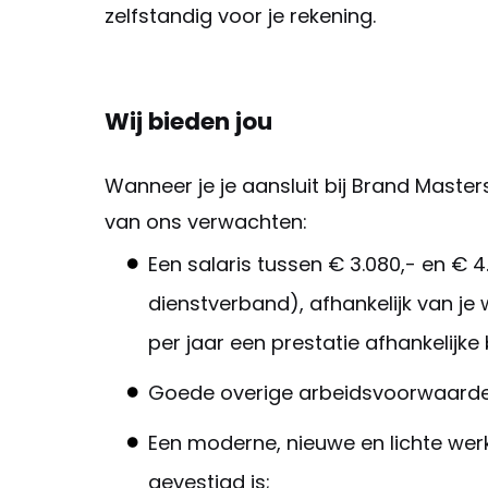
zelfstandig voor je rekening.
Wij bieden jou
Wanneer je je aansluit bij Brand Maste
van ons verwachten:
Een salaris tussen € 3.080,- en € 4
dienstverband), afhankelijk van je 
per jaar een prestatie afhankelijke 
Goede overige arbeidsvoorwaarden
Een moderne, nieuwe en lichte we
gevestigd is;