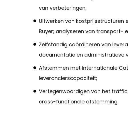
van verbeteringen;
Uitwerken van kostprijsstructuren 
Buyer; analyseren van transport- 
Zelfstandig coördineren van lever
documentatie en administratieve 
Afstemmen met internationale Cat
leverancierscapaciteit;
Vertegenwoordigen van het traffic
cross-functionele afstemming.