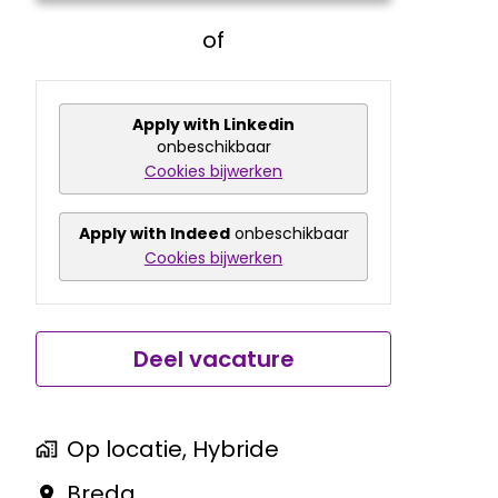
of
Apply with Linkedin
onbeschikbaar
Cookies bijwerken
Apply with Indeed
onbeschikbaar
Cookies bijwerken
Deel vacature
Op locatie, Hybride
Breda